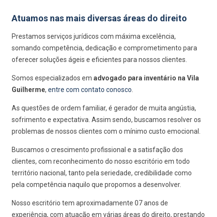
Atuamos nas mais diversas áreas do direito
Prestamos serviços jurídicos com máxima excelência,
somando competência, dedicação e comprometimento para
oferecer soluções ágeis e eficientes para nossos clientes.
Somos especializados em
advogado para inventário na Vila
Guilherme
,
entre com contato conosco
.
As questões de ordem familiar, é gerador de muita angústia,
sofrimento e expectativa. Assim sendo, buscamos resolver os
problemas de nossos clientes com o mínimo custo emocional.
Buscamos o crescimento profissional e a satisfação dos
clientes, com reconhecimento do nosso escritório em todo
território nacional, tanto pela seriedade, credibilidade como
pela competência naquilo que propomos a desenvolver.
Nosso escritório tem aproximadamente 07 anos de
experiência, com atuação em várias áreas do direito, prestando