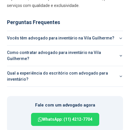
serviços com qualidade e exclusividade.
Perguntas Frequentes
Vocês têm advogado para inventário na Vila Guilherme?
Como contratar advogado para inventário na Vila
Guilherme?
Qual a experiência do escritório com advogado para
inventário?
Fale com um advogado agora
WhatsApp: (11) 4212-7704