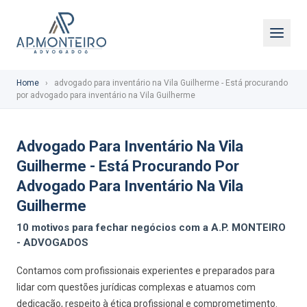
Home
›
advogado para inventário na Vila Guilherme - Está procurando
por advogado para inventário na Vila Guilherme
Advogado Para Inventário Na Vila
Guilherme - Está Procurando Por
Advogado Para Inventário Na Vila
Guilherme
10 motivos para fechar negócios com a A.P. MONTEIRO
- ADVOGADOS
Contamos com profissionais experientes e preparados para
lidar com questões jurídicas complexas e atuamos com
dedicação, respeito à ética profissional e comprometimento.