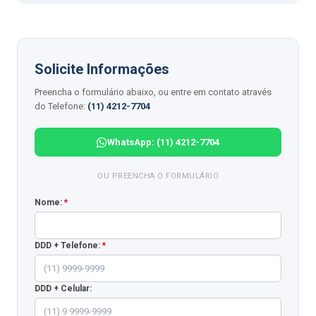
Solicite Informações
Preencha o formulário abaixo, ou entre em contato através
do Telefone:
(11) 4212-7704
WhatsApp: (11) 4212-7704
OU PREENCHA O FORMULÁRIO
Nome:
*
DDD + Telefone:
*
DDD + Celular: