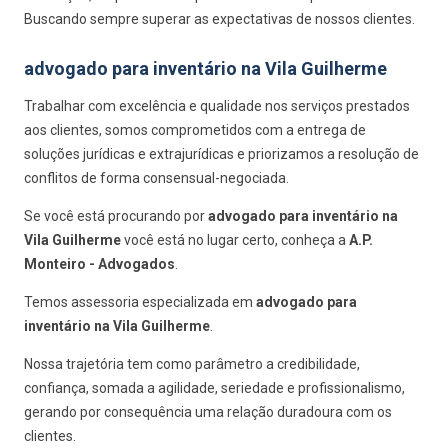
Buscando sempre superar as expectativas de nossos clientes.
advogado para inventário na Vila Guilherme
Trabalhar com excelência e qualidade nos serviços prestados
aos clientes, somos comprometidos com a entrega de
soluções jurídicas e extrajurídicas e priorizamos a resolução de
conflitos de forma consensual-negociada.
Se você está procurando por
advogado para inventário na
Vila Guilherme
você está no lugar certo, conheça a
A.P.
Monteiro - Advogados
.
Temos assessoria especializada em
advogado para
inventário na Vila Guilherme
.
Nossa trajetória tem como parâmetro a credibilidade,
confiança, somada a agilidade, seriedade e profissionalismo,
gerando por consequência uma relação duradoura com os
clientes.