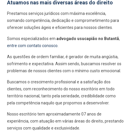
Atuamos nas mais diversas áreas do direito
Prestamos serviços jurídicos com máxima excelência,
somando competência, dedicação e comprometimento para
oferecer soluções ágeis e eficientes para nossos clientes.
Somos especializados em
advogado usucapião no Butantã
,
entre com contato conosco
.
As questões de ordem familiar, é gerador de muita angústia,
sofrimento e expectativa. Assim sendo, buscamos resolver os
problemas de nossos clientes com o mínimo custo emocional.
Buscamos o crescimento profissional e a satisfação dos
clientes, com reconhecimento do nosso escritório em todo
território nacional, tanto pela seriedade, credibilidade como
pela competência naquilo que propomos a desenvolver.
Nosso escritório tem aproximadamente 07 anos de
experiência, com atuação em várias áreas do direito, prestando
serviços com qualidade e exclusividade.