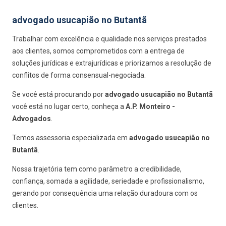
advogado usucapião no Butantã
Trabalhar com excelência e qualidade nos serviços prestados
aos clientes, somos comprometidos com a entrega de
soluções jurídicas e extrajurídicas e priorizamos a resolução de
conflitos de forma consensual-negociada.
Se você está procurando por
advogado usucapião no Butantã
você está no lugar certo, conheça a
A.P. Monteiro -
Advogados
.
Temos assessoria especializada em
advogado usucapião no
Butantã
.
Nossa trajetória tem como parâmetro a credibilidade,
confiança, somada a agilidade, seriedade e profissionalismo,
gerando por consequência uma relação duradoura com os
clientes.