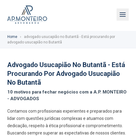
Home
›
advogado usucapião no Butantã - Está procurando por
advogado usucapião no Butantã
Advogado Usucapião No Butantã - Está
Procurando Por Advogado Usucapião
No Butantã
10 motivos para fechar negócios com a A.P. MONTEIRO
- ADVOGADOS
Contamos com profissionais experientes e preparados para
lidar com questões jurídicas complexas e atuamos com
dedicação, respeito à ética profissional e comprometimento.
Buscando sempre superar as expectativas de nossos clientes.