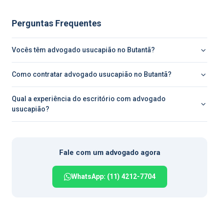
Perguntas Frequentes
Vocês têm advogado usucapião no Butantã?
Como contratar advogado usucapião no Butantã?
Qual a experiência do escritório com advogado
usucapião?
Fale com um advogado agora
WhatsApp: (11) 4212-7704