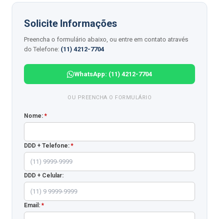
Solicite Informações
Preencha o formulário abaixo, ou entre em contato através
do Telefone:
(11) 4212-7704
WhatsApp: (11) 4212-7704
OU PREENCHA O FORMULÁRIO
Nome:
*
DDD + Telefone:
*
DDD + Celular:
Email:
*